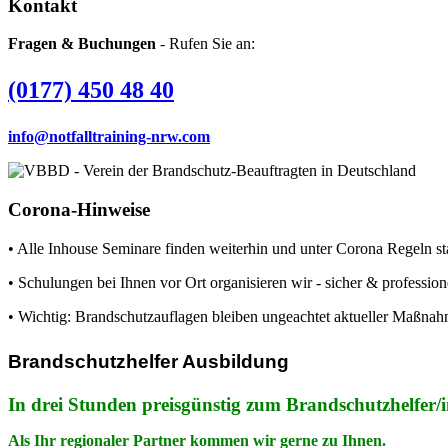
Kontakt
Fragen & Buchungen
- Rufen Sie an:
(0177) 450 48 40
info@notfalltraining-nrw.com
Corona-Hinweise
• Alle Inhouse Seminare finden weiterhin und unter Corona Regeln sta
• Schulungen bei Ihnen vor Ort organisieren wir - sicher & professione
• Wichtig: Brandschutzauflagen bleiben ungeachtet aktueller Maßnah
Brandschutzhelfer Ausbildung
In drei Stunden preisgünstig
zum Brandschutzhelfer/i
Als Ihr regionaler Partner kommen wir gerne zu Ihnen.