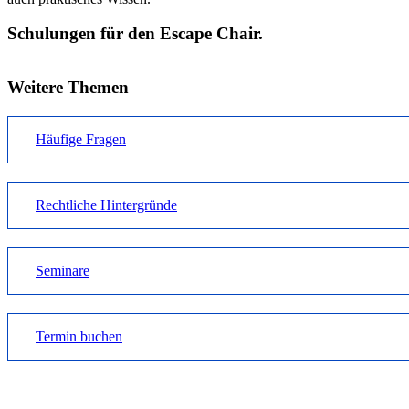
Schulungen für den Escape Chair.
Weitere Themen
Häufige Fragen
Rechtliche Hintergründe
Seminare
Termin buchen