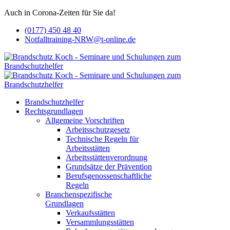
Auch in Corona-Zeiten für Sie da!
(0177) 450 48 40
Notfalltraining-NRW@t-online.de
Brandschutzhelfer
Rechtsgrundlagen
Allgemeine Vorschriften
Arbeitsschutzgesetz
Technische Regeln für
Arbeitsstätten
Arbeitsstättenverordnung
Grundsätze der Prävention
Berufsgenossenschaftliche
Regeln
Branchenspezifische
Grundlagen
Verkaufsstätten
Versammlungsstätten