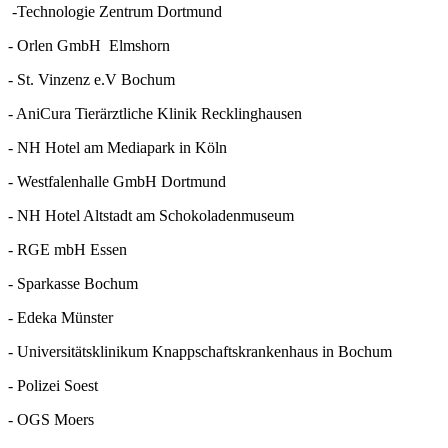
-Technologie Zentrum Dortmund
- Orlen GmbH Elmshorn
- St. Vinzenz e.V Bochum
- AniCura Tierärztliche Klinik Recklinghausen
- NH Hotel am Mediapark in Köln
- Westfalenhalle GmbH Dortmund
- NH Hotel Altstadt am Schokoladenmuseum
- RGE mbH Essen
- Sparkasse Bochum
- Edeka Münster
- Universitätsklinikum Knappschaftskrankenhaus in Bochum
- Polizei Soest
- OGS Moers