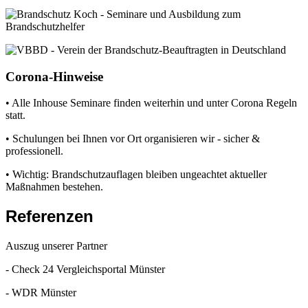
Corona-Hinweise
• Alle Inhouse Seminare finden weiterhin und unter Corona Regeln
statt.
• Schulungen bei Ihnen vor Ort organisieren wir - sicher &
professionell.
• Wichtig: Brandschutzauflagen bleiben ungeachtet aktueller
Maßnahmen bestehen.
Referenzen
Auszug unserer Partner
- Check 24 Vergleichsportal Münster
- WDR Münster