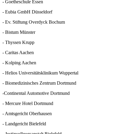
- Goetheschule Essen
- Eubia GmbH Düsseldorf
- Ev. Stiftung Overdyck Bochum
- Bistum Münster
- Thyssen Krupp
- Caritas Aachen
- Kolping Aachen
- Helios Universitätsklinikum Wuppertal
- Biomedizinisches Zentrum Dortmund
-Continental Automotive Dortmund
- Mercure Hotel Dortmund
- Amtsgericht Oberhausen
- Landgericht Bielefeld
- Justizvollzugsanstalt Bielefeld