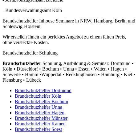
- Bundesverwaltungsamt Köln
Brandschutzhelfer Inhouse Seminare in NRW, Hamburg, Berlin und
Schleswig-Holstein.
Wir erstellen Ihnen ein perfektes Angebot zu einem fairen Preis,
ohne versteckte Kosten.
Brandschutzhelfer Schulung
Brandschutzhelfer
Schulung, Ausbildung & Seminar: Dortmund •
Köln • Düsseldorf • Bochum • Unna • Essen • Witten • Hagen •
Schwerte • Hamm •Wuppertal • Recklinghausen • Hamburg • Kiel •
Flensburg • Lübeck
Brandschutzhelfer Dortmund
Brandschutzhelfer Köln
Brandschutzhelfer Bochum
Brandschutzhelfer Unna
Brandschutzhelfer Hagen
Brandschutzhelfer Münster
Brandschutzhelfer Kamen
Brandschutzhelfer Soest