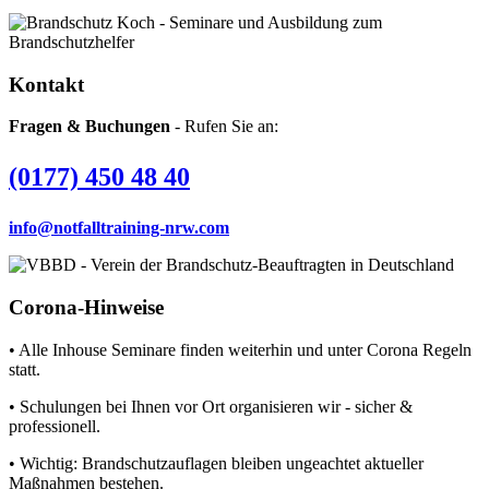
Kontakt
Fragen & Buchungen
- Rufen Sie an:
(0177) 450 48 40
info@notfalltraining-nrw.com
Corona-Hinweise
• Alle Inhouse Seminare finden weiterhin und unter Corona Regeln
statt.
• Schulungen bei Ihnen vor Ort organisieren wir - sicher &
professionell.
• Wichtig: Brandschutzauflagen bleiben ungeachtet aktueller
Maßnahmen bestehen.