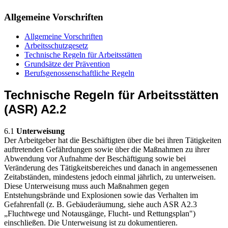
Allgemeine Vorschriften
Allgemeine Vorschriften
Arbeitsschutzgesetz
Technische Regeln für Arbeitsstätten
Grundsätze der Prävention
Berufsgenossenschaftliche Regeln
Technische Regeln für Arbeitsstätten
(ASR) A2.2
6.1
Unterweisung
Der Arbeitgeber hat die Beschäftigten über die bei ihren Tätigkeiten
auftretenden Gefährdungen sowie über die Maßnahmen zu ihrer
Abwendung vor Aufnahme der Beschäftigung sowie bei
Veränderung des Tätigkeitsbereiches und danach in angemessenen
Zeitabständen, mindestens jedoch einmal jährlich, zu unterweisen.
Diese Unterweisung muss auch Maßnahmen gegen
Entstehungsbrände und Explosionen sowie das Verhalten im
Gefahrenfall (z. B. Gebäuderäumung, siehe auch ASR A2.3
„Fluchtwege und Notausgänge, Flucht- und Rettungsplan")
einschließen. Die Unterweisung ist zu dokumentieren.