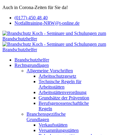
Auch in Corona-Zeiten für Sie da!
(0177) 450 48 40
Notfalltraining-NRW@t-online.de
Brandschutzhelfer
Rechtsgrundlagen
Allgemeine Vorschriften
Arbeitsschutzgesetz
Technische Regeln für
Arbeitsstätten
Arbeitsstättenverordnung
Grundsätze der Prävention
Berufsgenossenschaftliche
Regeln
Branchenspezifische
Grundlagen
Verkaufsstätten
Versammlungsstätten