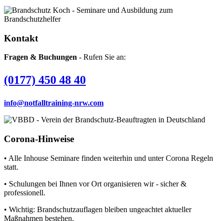
Kontakt
Fragen & Buchungen
- Rufen Sie an:
(0177) 450 48 40
info@notfalltraining-nrw.com
Corona-Hinweise
• Alle Inhouse Seminare finden weiterhin und unter Corona Regeln
statt.
• Schulungen bei Ihnen vor Ort organisieren wir - sicher &
professionell.
• Wichtig: Brandschutzauflagen bleiben ungeachtet aktueller
Maßnahmen bestehen.