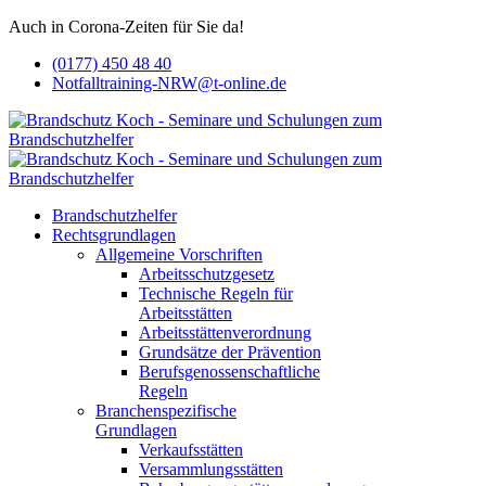
Auch in Corona-Zeiten für Sie da!
(0177) 450 48 40
Notfalltraining-NRW@t-online.de
Brandschutzhelfer
Rechtsgrundlagen
Allgemeine Vorschriften
Arbeitsschutzgesetz
Technische Regeln für
Arbeitsstätten
Arbeitsstättenverordnung
Grundsätze der Prävention
Berufsgenossenschaftliche
Regeln
Branchenspezifische
Grundlagen
Verkaufsstätten
Versammlungsstätten