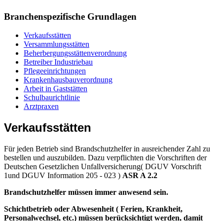
Branchenspezifische Grundlagen
Verkaufsstätten
Versammlungsstätten
Beherbergungsstättenverordnung
Betreiber Industriebau
Pflegeeinrichtungen
Krankenhausbauverordnung
Arbeit in Gaststätten
Schulbaurichtlinie
Arztpraxen
Verkaufsstätten
Für jeden Betrieb sind Brandschutzhelfer in ausreichender Zahl zu
bestellen und auszubilden. Dazu verpflichten die Vorschriften der
Deutschen Gesetzlichen Unfallversicherung( DGUV Vorschrift
1und DGUV Information 205 - 023 )
ASR A 2.2
Brandschutzhelfer
müssen immer
anwesend sein.
Schichtbetrieb oder Abwesenheit ( Ferien, Krankheit,
Personalwechsel, etc.) müssen berücksichtigt werden, damit