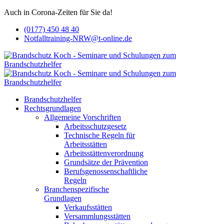
Auch in Corona-Zeiten für Sie da!
(0177) 450 48 40
Notfalltraining-NRW@t-online.de
Brandschutzhelfer
Rechtsgrundlagen
Allgemeine Vorschriften
Arbeitsschutzgesetz
Technische Regeln für
Arbeitsstätten
Arbeitsstättenverordnung
Grundsätze der Prävention
Berufsgenossenschaftliche
Regeln
Branchenspezifische
Grundlagen
Verkaufsstätten
Versammlungsstätten