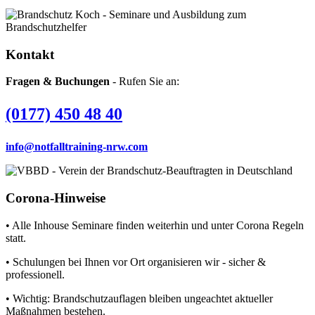
Kontakt
Fragen & Buchungen
- Rufen Sie an:
(0177) 450 48 40
info@notfalltraining-nrw.com
Corona-Hinweise
• Alle Inhouse Seminare finden weiterhin und unter Corona Regeln
statt.
• Schulungen bei Ihnen vor Ort organisieren wir - sicher &
professionell.
• Wichtig: Brandschutzauflagen bleiben ungeachtet aktueller
Maßnahmen bestehen.