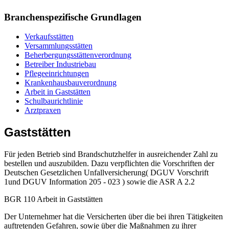
Branchenspezifische Grundlagen
Verkaufsstätten
Versammlungsstätten
Beherbergungsstättenverordnung
Betreiber Industriebau
Pflegeeinrichtungen
Krankenhausbauverordnung
Arbeit in Gaststätten
Schulbaurichtlinie
Arztpraxen
Gaststätten
Für jeden Betrieb sind Brandschutzhelfer in ausreichender Zahl zu
bestellen und auszubilden. Dazu verpflichten die Vorschriften der
Deutschen Gesetzlichen Unfallversicherung( DGUV Vorschrift
1und DGUV Information 205 - 023 ) sowie die ASR A 2.2
BGR 110 Arbeit in Gaststätten
Der Unternehmer hat die Versicherten über die bei ihren Tätigkeiten
auftretenden Gefahren, sowie über die Maßnahmen zu ihrer