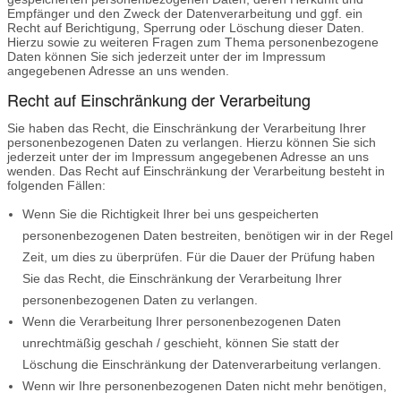
Empfänger und den Zweck der Datenverarbeitung und ggf. ein
Recht auf Berichtigung, Sperrung oder Löschung dieser Daten.
Hierzu sowie zu weiteren Fragen zum Thema personenbezogene
Daten können Sie sich jederzeit unter der im Impressum
angegebenen Adresse an uns wenden.
Recht auf Einschränkung der Verarbeitung
Sie haben das Recht, die Einschränkung der Verarbeitung Ihrer
personenbezogenen Daten zu verlangen. Hierzu können Sie sich
jederzeit unter der im Impressum angegebenen Adresse an uns
wenden. Das Recht auf Einschränkung der Verarbeitung besteht in
folgenden Fällen:
Wenn Sie die Richtigkeit Ihrer bei uns gespeicherten
personenbezogenen Daten bestreiten, benötigen wir in der Regel
Zeit, um dies zu überprüfen. Für die Dauer der Prüfung haben
Sie das Recht, die Einschränkung der Verarbeitung Ihrer
personenbezogenen Daten zu verlangen.
Wenn die Verarbeitung Ihrer personenbezogenen Daten
unrechtmäßig geschah / geschieht, können Sie statt der
Löschung die Einschränkung der Datenverarbeitung verlangen.
Wenn wir Ihre personenbezogenen Daten nicht mehr benötigen,