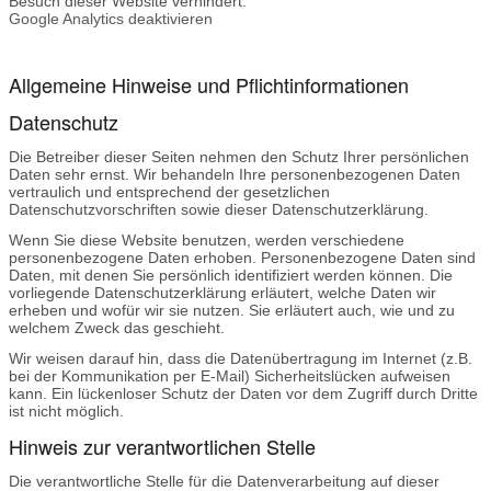
Besuch dieser Website verhindert:
Google Analytics deaktivieren
Allgemeine Hinweise und Pflichtinformationen
Datenschutz
Die Betreiber dieser Seiten nehmen den Schutz Ihrer persönlichen
Daten sehr ernst. Wir behandeln Ihre personenbezogenen Daten
vertraulich und entsprechend der gesetzlichen
Datenschutzvorschriften sowie dieser Datenschutzerklärung.
Wenn Sie diese Website benutzen, werden verschiedene
personenbezogene Daten erhoben. Personenbezogene Daten sind
Daten, mit denen Sie persönlich identifiziert werden können. Die
vorliegende Datenschutzerklärung erläutert, welche Daten wir
erheben und wofür wir sie nutzen. Sie erläutert auch, wie und zu
welchem Zweck das geschieht.
Wir weisen darauf hin, dass die Datenübertragung im Internet (z.B.
bei der Kommunikation per E-Mail) Sicherheitslücken aufweisen
kann. Ein lückenloser Schutz der Daten vor dem Zugriff durch Dritte
ist nicht möglich.
Hinweis zur verantwortlichen Stelle
Die verantwortliche Stelle für die Datenverarbeitung auf dieser