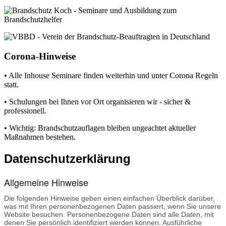
Corona-Hinweise
• Alle Inhouse Seminare finden weiterhin und unter Corona Regeln
statt.
• Schulungen bei Ihnen vor Ort organisieren wir - sicher &
professionell.
• Wichtig: Brandschutzauflagen bleiben ungeachtet aktueller
Maßnahmen bestehen.
Datenschutzerklärung
Allgemeine Hinweise
Die folgenden Hinweise geben einen einfachen Überblick darüber,
was mit Ihren personenbezogenen Daten passiert, wenn Sie unsere
Website besuchen. Personenbezogene Daten sind alle Daten, mit
denen Sie persönlich identifiziert werden können. Ausführliche