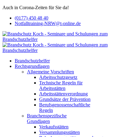
Auch in Corona-Zeiten für Sie da!
(0177) 450 48 40
Notfalltraining-NRW@t-online.de
Brandschutzhelfer
Rechtsgrundlagen
Allgemeine Vorschriften
Arbeitsschutzgesetz
Technische Regeln für
Arbeitsstätten
Arbeitsstättenverordnung
Grundsätze der Prävention
Berufsgenossenschaftliche
Regeln
Branchenspezifische
Grundlagen
Verkaufsstätten
Versammlungsstätten