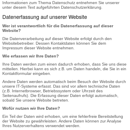
Informationen zum Thema Datenschutz entnehmen Sie unserer
unter diesem Text aufgeführten Datenschutzerklärung.
Datenerfassung auf unserer Website
Wer ist verantwortlich für die Datenerfassung auf dieser
Website?
Die Datenverarbeitung auf dieser Website erfolgt durch den
Websitebetreiber. Dessen Kontaktdaten können Sie dem
Impressum dieser Website entnehmen.
Wie erfassen wir Ihre Daten?
Ihre Daten werden zum einen dadurch erhoben, dass Sie uns diese
mitteilen. Hierbei kann es sich z.B. um Daten handeln, die Sie in ein
Kontaktformular eingeben.
Andere Daten werden automatisch beim Besuch der Website durch
unsere IT-Systeme erfasst. Das sind vor allem technische Daten
(z.B. Internetbrowser, Betriebssystem oder Uhrzeit des
Seitenaufrufs). Die Erfassung dieser Daten erfolgt automatisch,
sobald Sie unsere Website betreten.
Wofür nutzen wir Ihre Daten?
Ein Teil der Daten wird erhoben, um eine fehlerfreie Bereitstellung
der Website zu gewährleisten. Andere Daten können zur Analyse
Ihres Nutzerverhaltens verwendet werden.